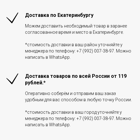
Доставка по Екатеринбургу
Можем доставить необходимый товар в заранее
согласованное время и место в Екатеринбурге.
*стоимость доставки в ваш район уточняйте у
менеджера по телефону: +7 (992) 007-38-97. Можно
написать в WhatsApp.
Доставка товаров по всей России от 119
рублей.*
Оперативно соберём и отправим ваш заказ
удобным для вас способом в любую точку России.
*стоимость доставки в ваш город уточняйте у
менеджера по телефону: +7 (992) 007-38-97. Можно
написать в WhatsApp.