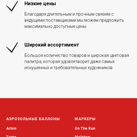
Низкие цены
Благодаря длительным и прочным связям с
ведущими поставщиками мы можем предложить
максимально доступные цены.
Широкий ассортимент
Большое количество товаров и широкая цветовая
палитра, которая удовлетворит даже самых
искушенных и требовательных художников.
АЭРОЗОЛЬНЫЕ БАЛЛОНЫ
МАРКЕРЫ
Arton
On The Run